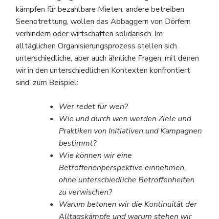
kämpfen für bezahlbare Mieten, andere betreiben
Seenotrettung, wollen das Abbaggern von Dörfern
verhindern oder wirtschaften solidarisch. Im
alltäglichen Organisierungsprozess stellen sich
unterschiedliche, aber auch ähnliche Fragen, mit denen
wir in den unterschiedlichen Kontexten konfrontiert
sind, zum Beispiel:
Wer redet für wen?
Wie und durch wen werden Ziele und
Praktiken von Initiativen und Kampagnen
bestimmt?
Wie können wir eine
Betroffenenperspektive einnehmen,
ohne unterschiedliche Betroffenheiten
zu verwischen?
Warum betonen wir die Kontinuität der
Alltagskämpfe und warum stehen wir