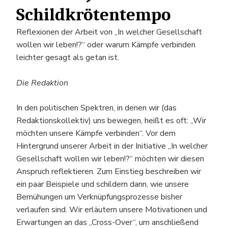
Schildkrötentempo
Reflexionen der Arbeit von „In welcher Gesellschaft
wollen wir leben!?“ oder warum Kämpfe verbinden
leichter gesagt als getan ist.
Die Redaktion
In den politischen Spektren, in denen wir (das
Redaktionskollektiv) uns bewegen, heißt es oft: „Wir
möchten unsere Kämpfe verbinden“. Vor dem
Hintergrund unserer Arbeit in der Initiative „In welcher
Gesellschaft wollen wir leben!?“ möchten wir diesen
Anspruch reflektieren. Zum Einstieg beschreiben wir
ein paar Beispiele und schildern dann, wie unsere
Bemühungen um Verknüpfungsprozesse bisher
verlaufen sind. Wir erläutern unsere Motivationen und
Erwartungen an das „Cross-Over“, um anschließend