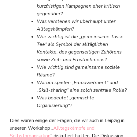
kurzfristigen Kampagnen eher kritisch
gegenüber?
Was verstehen wir überhaupt unter
Alltagskämpfen?
Wie wichtig ist die „gemeinsame Tasse
Tee“ als Symbol der alltäglichen
Kontakte, des gegenseitigen Zuhörens
sowie Zeit- und Ernstnehmens?
Wie wichtig sind gemeinsame soziale
Räume?
Warum spielen „Empowerment“ und
„Skill-sharing“ eine solch zentrale Rolle?
Was bedeutet „gemischte
Organisierung“?
Dies waren einige der Fragen, die wir auch in Leipzig in
unseren Workshop „
Alltagskämpfe und
Selbstorganisation
“ diskutiert hatten. Die Diskussion