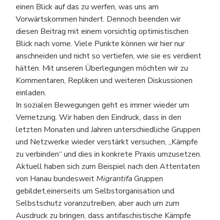
einen Blick auf das zu werfen, was uns am
Vorwärtskommen hindert. Dennoch beenden wir
diesen Beitrag mit einem vorsichtig optimistischen
Blick nach vorne. Viele Punkte können wir hier nur
anschneiden und nicht so vertiefen, wie sie es verdient
hätten. Mit unseren Überlegungen möchten wir zu
Kommentaren, Repliken und weiteren Diskussionen
einladen.
In sozialen Bewegungen geht es immer wieder um
Vernetzung. Wir haben den Eindruck, dass in den
letzten Monaten und Jahren unterschiedliche Gruppen
und Netzwerke wieder verstärkt versuchen, „Kämpfe
zu verbinden“ und dies in konkrete Praxis umzusetzen.
Aktuell haben sich zum Beispiel nach den Attentaten
von Hanau bundesweit
Migrantifa
Gruppen
gebildet,einerseits um Selbstorganisation und
Selbstschutz voranzutreiben, aber auch um zum
Ausdruck zu bringen, dass antifaschistische Kämpfe