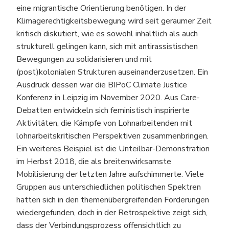
eine migrantische Orientierung benötigen. In der
Klimagerechtigkeitsbewegung wird seit geraumer Zeit
kritisch diskutiert, wie es sowohl inhaltlich als auch
strukturell gelingen kann, sich mit antirassistischen
Bewegungen zu solidarisieren und mit
(post)kolonialen Strukturen auseinanderzusetzen. Ein
Ausdruck dessen war die BIPoC Climate Justice
Konferenz in Leipzig im November 2020. Aus Care-
Debatten entwickeln sich feministisch inspirierte
Aktivitäten, die Kämpfe von Lohnarbeitenden mit
lohnarbeitskritischen Perspektiven zusammenbringen.
Ein weiteres Beispiel ist die Unteilbar-Demonstration
im Herbst 2018, die als breitenwirksamste
Mobilisierung der letzten Jahre aufschimmerte. Viele
Gruppen aus unterschiedlichen politischen Spektren
hatten sich in den themenübergreifenden Forderungen
wiedergefunden, doch in der Retrospektive zeigt sich,
dass der Verbindungsprozess offensichtlich zu