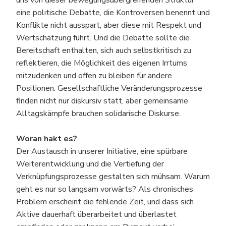
uns von dieser bewegungsübergreifenden Struktur
eine politische Debatte, die Kontroversen benennt und
Konflikte nicht ausspart, aber diese mit Respekt und
Wertschätzung führt. Und die Debatte sollte die
Bereitschaft enthalten, sich auch selbstkritisch zu
reflektieren, die Möglichkeit des eigenen Irrtums
mitzudenken und offen zu bleiben für andere
Positionen. Gesellschaftliche Veränderungsprozesse
finden nicht nur diskursiv statt, aber gemeinsame
Alltagskämpfe brauchen solidarische Diskurse.
Woran hakt es?
Der Austausch in unserer Initiative, eine spürbare
Weiterentwicklung und die Vertiefung der
Verknüpfungsprozesse gestalten sich mühsam. Warum
geht es nur so langsam vorwärts? Als chronisches
Problem erscheint die fehlende Zeit, und dass sich
Aktive dauerhaft überarbeitet und überlastet