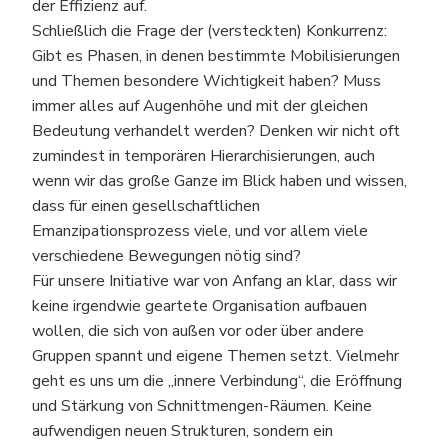
der Effizienz auf.
Schließlich die Frage der (versteckten) Konkurrenz:
Gibt es Phasen, in denen bestimmte Mobilisierungen
und Themen besondere Wichtigkeit haben? Muss
immer alles auf Augenhöhe und mit der gleichen
Bedeutung verhandelt werden? Denken wir nicht oft
zumindest in temporären Hierarchisierungen, auch
wenn wir das große Ganze im Blick haben und wissen,
dass für einen gesellschaftlichen
Emanzipationsprozess viele, und vor allem viele
verschiedene Bewegungen nötig sind?
Für unsere Initiative war von Anfang an klar, dass wir
keine irgendwie geartete Organisation aufbauen
wollen, die sich von außen vor oder über andere
Gruppen spannt und eigene Themen setzt. Vielmehr
geht es uns um die „innere Verbindung“, die Eröffnung
und Stärkung von Schnittmengen-Räumen. Keine
aufwendigen neuen Strukturen, sondern ein