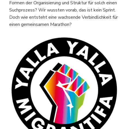
Formen der Organisierung und Struktur für solch einen
Suchprozess? Wir wussten vorab, das ist kein Sprint.
Doch wie entsteht eine wachsende Verbindlichkeit für
einen gemeinsamen Marathon?