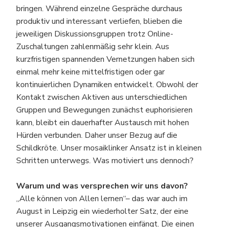
bringen. Während einzelne Gespräche durchaus
produktiv und interessant verliefen, blieben die
jeweiligen Diskussionsgruppen trotz Online-
Zuschaltungen zahlenmäßig sehr klein. Aus
kurzfristigen spannenden Vernetzungen haben sich
einmal mehr keine mittelfristigen oder gar
kontinuierlichen Dynamiken entwickelt. Obwohl der
Kontakt zwischen Aktiven aus unterschiedlichen
Gruppen und Bewegungen zunächst euphorisieren
kann, bleibt ein dauerhafter Austausch mit hohen
Hürden verbunden. Daher unser Bezug auf die
Schildkröte. Unser mosaiklinker Ansatz ist in kleinen
Schritten unterwegs. Was motiviert uns dennoch?
Warum und was versprechen wir uns davon?
„Alle können von Allen lernen“– das war auch im
August in Leipzig ein wiederholter Satz, der eine
unserer Ausgangsmotivationen einfängt. Die einen