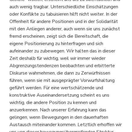
auch wenig tragbar. Unterschiedliche Einschätzungen
oder Konflikte zu tabuisieren hilft nicht weiter. In der
Offenheit für andere Positionen und in der Solidarität
mit den Anliegen anderer, auch wenn sie uns zunächst
fremd erscheinen, zeigt sich die Bereitschaft, die
eigene Positionierung zu hinterfragen und sich
aufeinander zu zubewegen. Wir halten das in dieser
Zeit deshalb für wichtig, weil wir immer wieder
Abgrenzungstendenzen beobachten und erbitterte
Diskurse wahrnehmen, die dann zu Zerwürfnissen
führen, wenn sie mit ausgeprägter Vorwurfshaltung
geführt werden. Für eine wertschätzende und
konstruktive Auseinandersetzung scheint es uns
wichtig, die andere Position zu kennen und
anzuerkennen. Nach unserer Erfahrung kann das
gelingen, wenn Bewegungen in den dauerhaften
Austausch miteinander kommen. Letztlich erhoffen wir