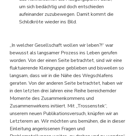
um sich bedächtig und doch entschieden
aufeinander zuzubewegen. Damit kommt die
Schildkröte wieder ins Bild.
„In welcher Gesellschaft wollen wir leben?!“ war
bewusst als langsamer Prozess ins Leben gerufen
worden. Von der einen Seite betrachtet, sind wir eine
fluktuierende Kleingruppe geblieben und bisweilen so
langsam, dass wir in die Nähe des Wegschlafens
geraten. Von der anderen Seite betrachtet, haben wir
in den letzten drei Jahren eine Reihe bereichernder
Momente des Zusammenkommens und
Zusammenwirkens initiiert. Mit „Trossenstek“,
unserem neuen Publikationsversuch, knüpfen wir an
Letzterem an. Wir möchten uns bemühen, die in dieser
Einleitung angerissenen Fragen und