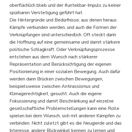
oberflächlich blieb und der #unteilbar-Impuls zu keiner
spürbaren Verstetigung geführt hat.
Die Hintergründe und Bedürfnisse, aus denen heraus
Kämpfe verbunden werden, und auch die Formen der
Verknüpfungen sind unterschiedlich. Oft steckt darin
die Hoffnung auf eine gemeinsame und damit stärkere
politische Schlagkraft. Oder Verknüpfungsprozesse
entstehen aus dem Wunsch nach stärkerer
Repräsentation und Berücksichtigung der eigenen
Positionierung in einer sozialen Bewegung. Auch dafür
werden dann Brücken zwischen Bewegungen,
beispielsweise zwischen Antirassismus und
Klimagerechtigkeit, gesucht. Auch die eigene
Fokussierung und damit Beschränkung auf einzelne
gesellschaftliche Problemstellungen kann eine Rolle
spielen bei dem Wunsch, sich mit anderen Kämpfen zu
verbinden. Nicht zuletzt gibt es die Neugierde und das
Interesse, andere Blickwinkel kennen zu lernen und