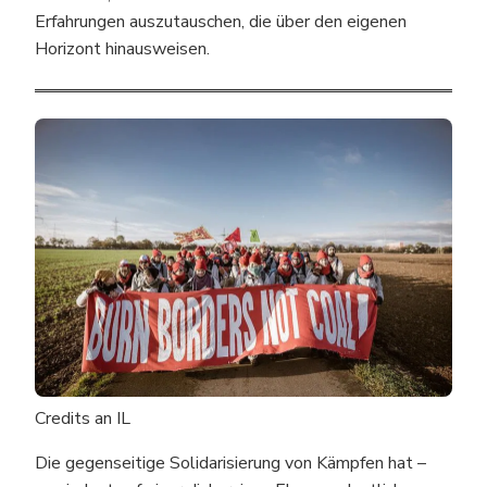
Erfahrungen auszutauschen, die über den eigenen
Horizont hinausweisen.
Credits an IL
Die gegenseitige Solidarisierung von Kämpfen hat –