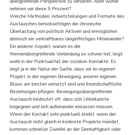
übergreifende Perspektive zu verlieren. Aber woher
nehmen wir diese 5 Prozent?
Welche Methoden, Arbeitsteilungen und Formate des
Austausches berücksichtigen die chronische
Überlastung von politisch Aktiven und ermöglichen
dennoch ein verkraftbares längerfristiges Miteinander?
Ein anderer Aspekt, warum es die
themenübergreifende Verbindung so schwer hat, liegt
wohl in der Punktualität der sozialen Kontakte. Es
liegt ja in der Natur der Sache, dass wir im eigenen
Projekt, in der eigenen Bewegung, unserer eigenen
Blase, am besten vernetzt sind und freundschaftliche
Beziehungen pflegen. Bewegungsübergreifender
Austausch bedeutet oft, dass sich Unbekannte
begegnen und sich aufeinander einlassen müssen.
Wenn der Kontakt sehr punktuell bleibt, wenn der
Austausch nicht gleich in konkrete Projekte mündet,
kommen schneller Zweifel an der Sinnhaftigkeit oder