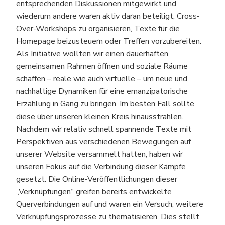
entsprechenden Diskussionen mitgewirkt und
wiederum andere waren aktiv daran beteiligt, Cross-
Over-Workshops zu organisieren, Texte für die
Homepage beizusteuern oder Treffen vorzubereiten.
Als Initiative wollten wir einen dauerhaften
gemeinsamen Rahmen öffnen und soziale Räume
schaffen – reale wie auch virtuelle – um neue und
nachhaltige Dynamiken für eine emanzipatorische
Erzählung in Gang zu bringen. Im besten Fall sollte
diese über unseren kleinen Kreis hinausstrahlen.
Nachdem wir relativ schnell spannende Texte mit
Perspektiven aus verschiedenen Bewegungen auf
unserer Website versammelt hatten, haben wir
unseren Fokus auf die Verbindung dieser Kämpfe
gesetzt. Die Online-Veröffentlichungen dieser
„Verknüpfungen“ greifen bereits entwickelte
Querverbindungen auf und waren ein Versuch, weitere
Verknüpfungsprozesse zu thematisieren. Dies stellt