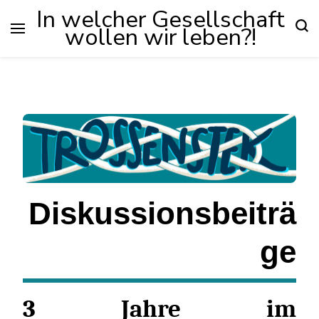
In welcher Gesellschaft
wollen wir leben?!
Diskussionsbeiträ
ge
3 Jahre im