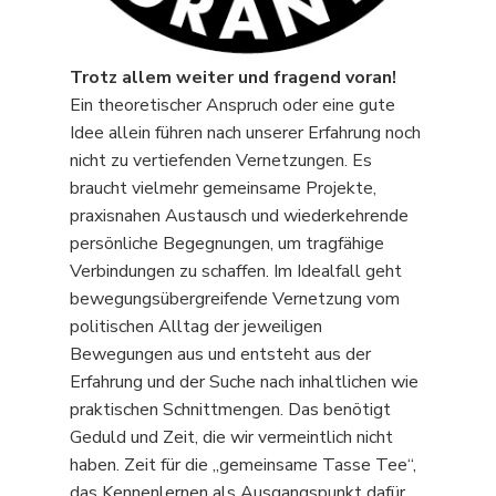
Trotz allem weiter und fragend voran!
Ein theoretischer Anspruch oder eine gute
Idee allein führen nach unserer Erfahrung noch
nicht zu vertiefenden Vernetzungen. Es
braucht vielmehr gemeinsame Projekte,
praxisnahen Austausch und wiederkehrende
persönliche Begegnungen, um tragfähige
Verbindungen zu schaffen. Im Idealfall geht
bewegungsübergreifende Vernetzung vom
politischen Alltag der jeweiligen
Bewegungen aus und entsteht aus der
Erfahrung und der Suche nach inhaltlichen wie
praktischen Schnittmengen. Das benötigt
Geduld und Zeit, die wir vermeintlich nicht
haben. Zeit für die „gemeinsame Tasse Tee“,
das Kennenlernen als Ausgangspunkt dafür,