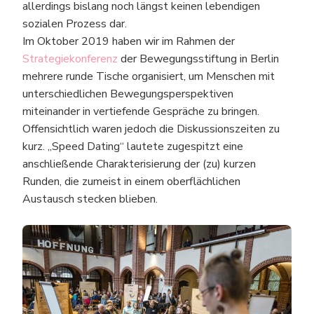
allerdings bislang noch längst keinen lebendigen
sozialen Prozess dar.
Im Oktober 2019 haben wir im Rahmen der
Strategiekonferenz
der Bewegungsstiftung in Berlin
mehrere runde Tische organisiert, um Menschen mit
unterschiedlichen Bewegungsperspektiven
miteinander in vertiefende Gespräche zu bringen.
Offensichtlich waren jedoch die Diskussionszeiten zu
kurz. „Speed Dating“ lautete zugespitzt eine
anschließende Charakterisierung der (zu) kurzen
Runden, die zumeist in einem oberflächlichen
Austausch stecken blieben.