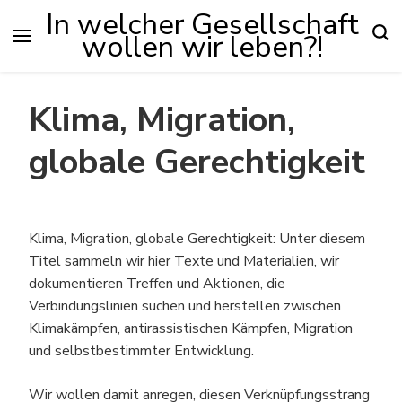
In welcher Gesellschaft
wollen wir leben?!
Klima, Migration,
globale Gerechtigkeit
Klima, Migration, globale Gerechtigkeit: Unter diesem
Titel sammeln wir hier Texte und Materialien, wir
dokumentieren Treffen und Aktionen, die
Verbindungslinien suchen und herstellen zwischen
Klimakämpfen, antirassistischen Kämpfen, Migration
und selbstbestimmter Entwicklung.
Wir wollen damit anregen, diesen Verknüpfungsstrang