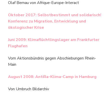
Olaf Bernau von Afrique-Europe-Interact
Oktober 2017: Selbstbestimmt und solidarisch!
Konferenz zu Migration, Entwicklung und
ökologischer Krise
Juni 2009: Klimaflüchtlingslager am Frankfurter
Flughafen
Vom Aktionsbündnis gegen Abschiebungen Rhein-
Main
August 2008: AntiRa-Klima-Camp in Hamburg
Von Umbruch Bildarchiv