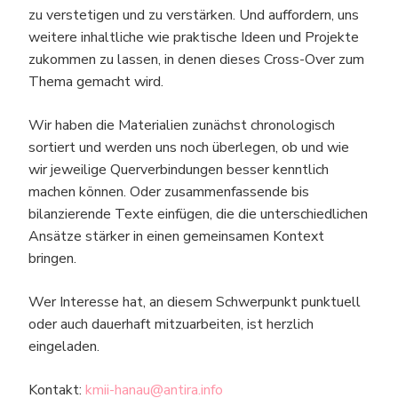
zu verstetigen und zu verstärken. Und auffordern, uns
weitere inhaltliche wie praktische Ideen und Projekte
zukommen zu lassen, in denen dieses Cross-Over zum
Thema gemacht wird.
Wir haben die Materialien zunächst chronologisch
sortiert und werden uns noch überlegen, ob und wie
wir jeweilige Querverbindungen besser kenntlich
machen können. Oder zusammenfassende bis
bilanzierende Texte einfügen, die die unterschiedlichen
Ansätze stärker in einen gemeinsamen Kontext
bringen.
Wer Interesse hat, an diesem Schwerpunkt punktuell
oder auch dauerhaft mitzuarbeiten, ist herzlich
eingeladen.
Kontakt:
kmii-hanau@antira.info