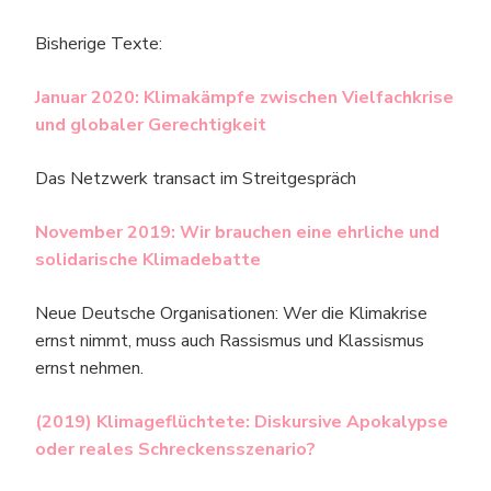
Bisherige Texte:
Januar 2020: Klimakämpfe zwischen Vielfachkrise
und globaler Gerechtigkeit
Das Netzwerk transact im Streitgespräch
November 2019: Wir brauchen eine ehrliche und
solidarische Klimadebatte
Neue Deutsche Organisationen: Wer die Klimakrise
ernst nimmt, muss auch Rassismus und Klassismus
ernst nehmen.
(2019) Klimageflüchtete: Diskursive Apokalypse
oder reales Schreckensszenario?