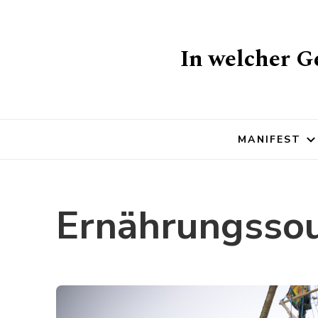
In welcher Ge
MANIFEST
Ernährungssou