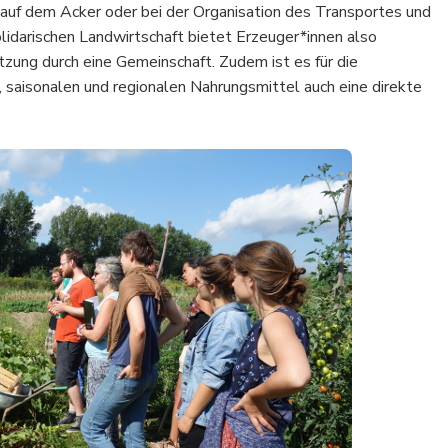
h auf dem Acker oder bei der Organisation des Transportes und
idarischen Landwirtschaft bietet Erzeuger*innen also
tzung durch eine Gemeinschaft. Zudem ist es für die
 saisonalen und regionalen Nahrungsmittel auch eine direkte