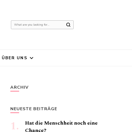
Looking
for
Something?
ÜBER UNS
ARCHIV
NEUESTE BEITRÄGE
Hat die Menschheit noch eine
Chance?