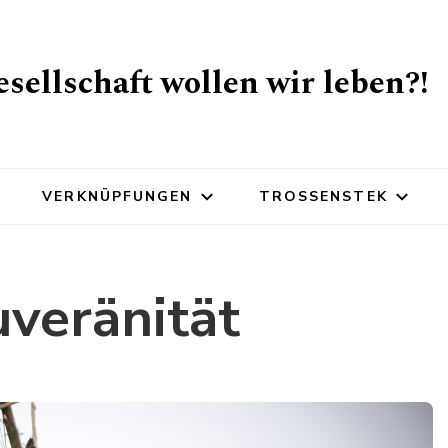
sellschaft wollen wir leben?!
VERKNÜPFUNGEN
TROSSENSTEK
veränität