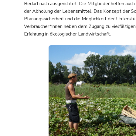
Bedarf nach ausgerichtet. Die Mitglieder helfen auc
der Abholung der Lebensmittel. Das Konzept der Sol
Planungssicherheit und die Möglichkeit der Unterstü
Verbraucher*innen neben dem Zugang zu vielfältigen,
Erfahrung in ökologischer Landwirtschaft.